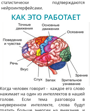
статистически подтверждаются
нейроинтерфейсами.
КАК ЭТО РАБОТАЕТ
Когда человек говорит - каждое его слово
нажимает на один из интеллектов в нашей
голове. Если тема разговора в
неуверенном интеллекте, слова будут
тратить больше энергии на вникание, и