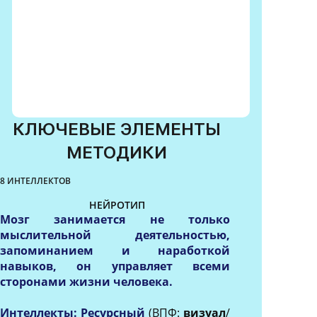
КЛЮЧЕВЫЕ ЭЛЕМЕНТЫ
МЕТОДИКИ
8 ИНТЕЛЛЕКТОВ
НЕЙРОТИП
Мозг занимается не только
мыслительной деятельностью,
запоминанием и наработкой
навыков, он управляет всеми
сторонами жизни человека.
Интеллекты: Ресурсный
(ВПФ:
визуал
/