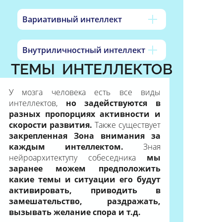
Вариативный интеллект
Внутриличностный интеллект
ТЕМЫ ИНТЕЛЛЕКТОВ
У мозга человека есть все виды
интеллектов,
но задействуются в
разных пропорциях активности и
скорости развития.
Также существует
закрепленная Зона внимания за
каждым интеллектом.
Зная
нейроархитектупу собеседника
мы
заранее можем предположить
какие темы и ситуации его будут
активировать, приводить в
замешательство, раздражать,
вызывать желание спора и т.д.