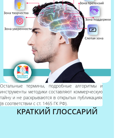
Остальные термины, подробные алгоритмы и
инструменты методики составляют коммерческую
тайну и не раскрываются в открытых публикациях
(в соответствии с ст. 1465 ГК РФ).
КРАТКИЙ ГЛОССАРИЙ