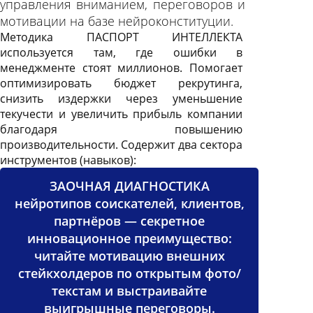
управления вниманием, переговоров и
мотивации на базе нейроконституции.
Методика ПАСПОРТ ИНТЕЛЛЕКТА
используется там, где ошибки в
менеджменте стоят миллионов. Помогает
оптимизировать бюджет рекрутинга,
снизить издержки через уменьшение
текучести и увеличить прибыль компании
благодаря повышению
производительности. Содержит два сектора
инструментов (навыков):
ЗАОЧНАЯ ДИАГНОСТИКА
нейротипов соискателей, клиентов,
партнёров — секретное
инновационное преимущество:
читайте мотивацию внешних
стейкхолдеров по открытым фото/
текстам и выстраивайте
выигрышные переговоры.