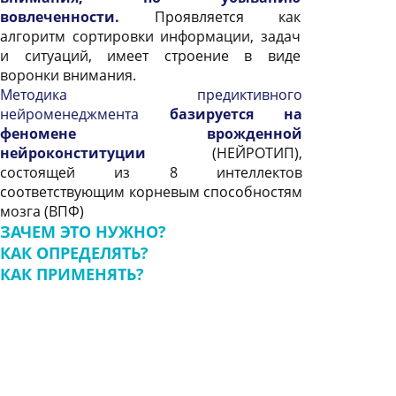
вовлеченности.
Проявляется как
алгоритм сортировки информации, задач
и ситуаций, имеет строение в виде
воронки внимания.
Методика предиктивного
нейроменеджмента
базируется на
феномене врожденной
нейроконституции
(НЕЙРОТИП),
состоящей из 8 интеллектов
соответствующим корневым способностям
мозга (ВПФ)
ЗАЧЕМ ЭТО НУЖНО?
КАК ОПРЕДЕЛЯТЬ?
КАК ПРИМЕНЯТЬ?