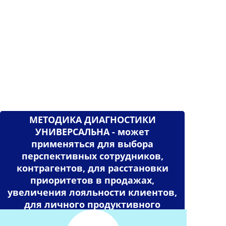
МЕТОДИКА ДИАГНОСТИКИ
УНИВЕРСАЛЬНА - может
применяться для выбора
перспективных сотрудников,
контрагентов, для расстановки
приоритетов в продажах,
увеличения лояльности клиентов,
для личного продуктивного
общения и для воспитания