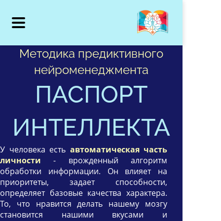
Методика предиктивного
нейроменеджмента
ПАСПОРТ
ИНТЕЛЛЕКТА
У человека есть
автоматическая часть
личности
- врожденный алгоритм
обработки информации. Он влияет на
приоритеты, задает способности,
определяет базовые качества характера.
То, что нравится делать нашему мозгу
становится нашими вкусами и