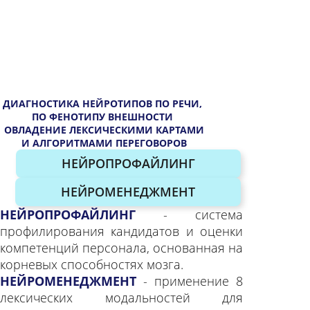
ДИАГНОСТИКА НЕЙРОТИПОВ ПО РЕЧИ,
ПО ФЕНОТИПУ ВНЕШНОСТИ
ОВЛАДЕНИЕ ЛЕКСИЧЕСКИМИ КАРТАМИ
И АЛГОРИТМАМИ ПЕРЕГОВОРОВ
НЕЙРОПРОФАЙЛИНГ
НЕЙРОМЕНЕДЖМЕНТ
НЕЙРОПРОФАЙЛИНГ
- система
профилирования кандидатов и оценки
компетенций персонала, основанная на
корневых способностях мозга.
НЕЙРОМЕНЕДЖМЕНТ
- применение 8
лексических модальностей для