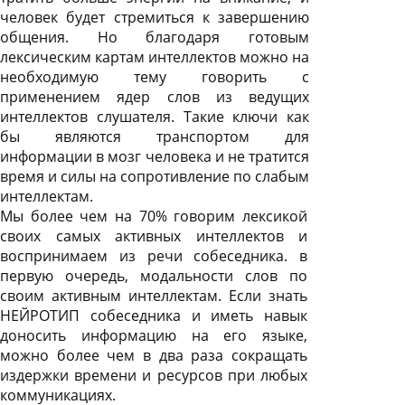
человек будет стремиться к завершению
общения. Но благодаря готовым
лексическим картам интеллектов можно на
необходимую тему говорить с
применением ядер слов из ведущих
интеллектов слушателя. Такие ключи как
бы являются транспортом для
информации в мозг человека и не тратится
время и силы на сопротивление по слабым
интеллектам.
Мы более чем на 70% говорим лексикой
своих самых активных интеллектов и
воспринимаем из речи собеседника. в
первую очередь, модальности слов по
своим активным интеллектам. Если знать
НЕЙРОТИП собеседника и иметь навык
доносить информацию на его языке,
можно более чем в два раза сокращать
издержки времени и ресурсов при любых
коммуникациях.