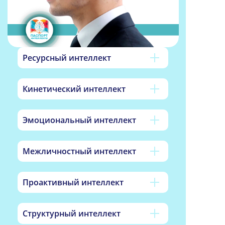
Ресурсный интеллект
Кинетический интеллект
Эмоциональный интеллект
Межличностный интеллект
Проактивный интеллект
Структурный интеллект