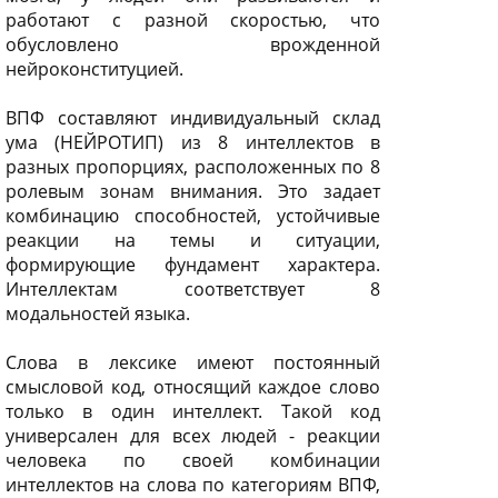
работают с разной скоростью, что
обусловлено врожденной
нейроконституцией.
ВПФ составляют индивидуальный склад
ума (НЕЙРОТИП) из 8 интеллектов в
разных пропорциях, расположенных по 8
ролевым зонам внимания. Это задает
комбинацию способностей, устойчивые
реакции на темы и ситуации,
формирующие фундамент характера.
Интеллектам соответствует 8
модальностей языка.
Слова в лексике имеют постоянный
смысловой код, относящий каждое слово
только в один интеллект. Такой код
универсален для всех людей - реакции
человека по своей комбинации
интеллектов на слова по категориям ВПФ,