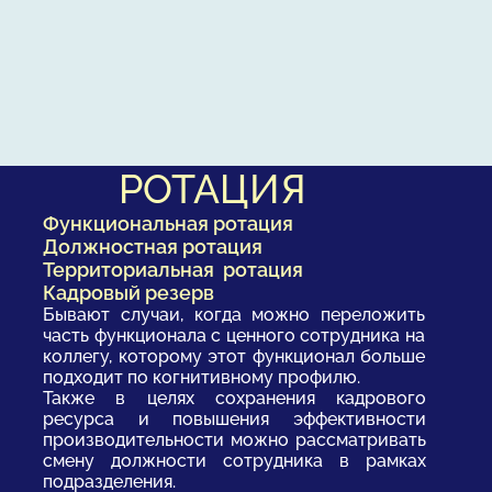
РОТАЦИЯ
Функциональная ротация
Должностная ротация
Территориальная ротация
Кадровый резерв
Бывают случаи, когда можно переложить
часть функционала с ценного сотрудника на
коллегу, которому этот функционал больше
подходит по когнитивному профилю.
Также в целях сохранения кадрового
ресурса и повышения эффективности
производительности можно рассматривать
смену должности сотрудника в рамках
подразделения.