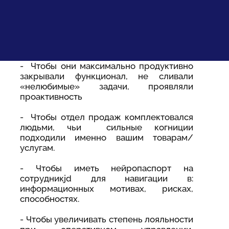
- Чтобы они максимально продуктивно
закрывали функционал, не сливали
«нелюбимые» задачи, проявляли
проактивность
- Чтобы отдел продаж комплектовался
людьми, чьи сильные когниции
подходили именно вашим товарам/
услугам.
- Чтобы иметь нейропаспорт на
сотрудникjd для навигации в:
информационных мотивах, рисках,
способностях.
- Чтобы увеличивать степень лояльности