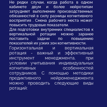
Не редки случаи, когда работа в одном
кабинете двум и более нейротипам
затрудняет выполнение производственных
обязанностей в силу разницы когнитивного
восприятия . Смена рабочего места может
повысить трудовые показатели.
Для подготовки внутренних специалистов к
вертикальной ротации можно заранее
поставить задачи по повышению
показателей их узких зон когнитивности.
Горизонтальная и вертикальная
ротация - важный и эффективный
инструмент менеджмента, при
условии учитывания индивидуальных
когнитивных особенностей
сотрудников. С помощью методики
предиктивного нейроменеджмента
можно проводить следующие виды
ротаций: