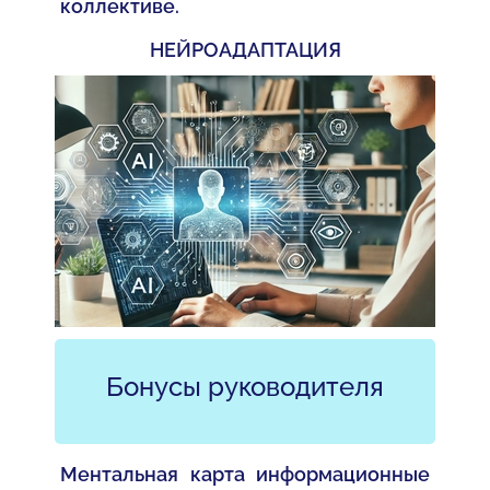
коллективе.
НЕЙРОАДАПТАЦИЯ
Бонусы руководителя
Ментальная карта информационные