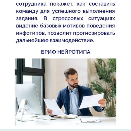
сотрудника покажет, как составить
команду для успешного выполнения
задания. В стрессовых ситуациях
видение базовых мотивов поведения
инфотипов, позволит прогнозировать
дальнейшее взаимодействие.
БРИФ НЕЙРОТИПА