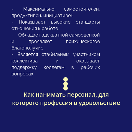
- Максимально самостоятелен,
продуктивен, инициативен
- Показывает высокие стандарты
отношения к работе
- Обладает адекватной самооценкой
и проявляет психическогое
благополучие
- Является стабильным участником
коллектива и оказывает
поддержку коллегам в рабочих
вопросах.
Как нанимать персонал, для
которого профессия в удовольствие