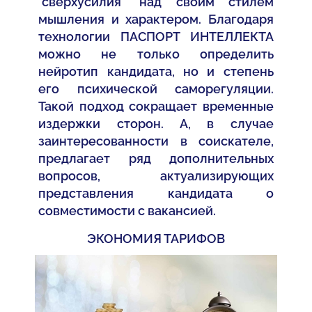
"сверхусилия" над своим стилем
мышления и характером. Благодаря
технологии ПАСПОРТ ИНТЕЛЛЕКТА
можно не только определить
нейротип кандидата, но и степень
его психической саморегуляции.
Такой подход сокращает временные
издержки сторон. А, в случае
заинтересованности в соискателе,
предлагает ряд дополнительных
вопросов, актуализирующих
представления кандидата о
совместимости с вакансией.
ЭКОНОМИЯ ТАРИФОВ