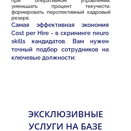
при оперативном управлении,
уменьшать процент текучести,
формировать перспективный кадровый
резерв.
Самая эффективная экономия
Cost per Hire - в скрининге neuro
skills кандидатов. Вам нужен
точный подбор сотрудников на
ключевые должности:
ЭКСКЛЮЗИВНЫЕ
УСЛУГИ НА БАЗЕ