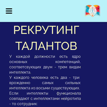
РЕКРУТИНГ
ТАЛАНТОВ
У каждой должности есть ядро
основных компетенций,
соответсвующих двум - трем видам
интеллекта.
У каждого человека есть два - три
врожденно самых сильных
интеллекта из восьми существующих.
Если интеллекты функционала
совпадают с интеллектами нейротипа
- то сотрудник: