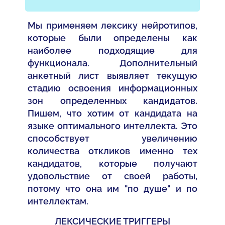
Мы применяем лексику нейротипов,
которые были определены как
наиболее подходящие для
функционала. Дополнительный
анкетный лист выявляет текущую
стадию освоения информационных
зон определенных кандидатов.
Пишем, что хотим от кандидата на
языке оптимального интеллекта. Это
способствует увеличению
количества откликов именно тех
кандидатов, которые получают
удовольствие от своей работы,
потому что она им "по душе" и по
интеллектам.
ЛЕКСИЧЕСКИЕ ТРИГГЕРЫ