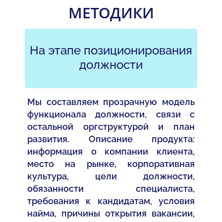
МЕТОДИКИ
На этапе позиционирования
должности
Мы составляем прозрачную модель
функционала должности, связи с
остальной оргструктурой и план
развития. Описание продукта:
информация о компании клиента,
место на рынке, корпоративная
культура, цели должности,
обязанности специалиста,
требования к кандидатам, условия
найма, причины открытия вакансии,