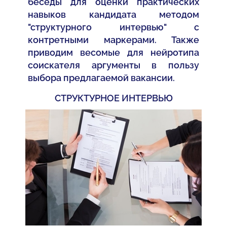
беседы для оценки практических
навыков кандидата методом
"структурного интервью" с
контретными маркерами. Также
приводим весомые для нейротипа
соискателя аргументы в пользу
выбора предлагаемой вакансии.
СТРУКТУРНОЕ ИНТЕРВЬЮ