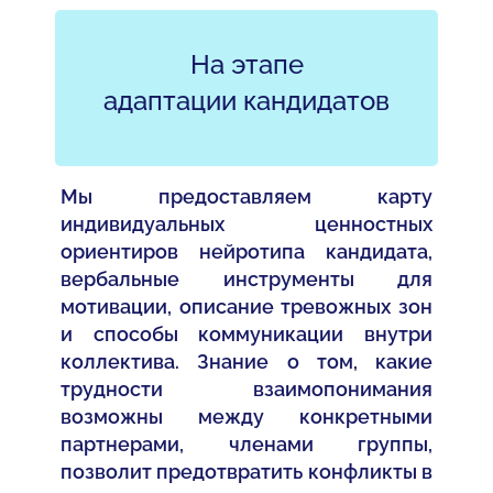
На этапе
адаптации кандидатов
Мы предоставляем карту
индивидуальных ценностных
ориентиров нейротипа кандидата,
вербальные инструменты для
мотивации, описание тревожных зон
и способы коммуникации внутри
коллектива. Знание о том, какие
трудности взаимопонимания
возможны между конкретными
партнерами, членами группы,
позволит предотвратить конфликты в