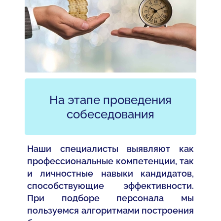
На этапе проведения
собеседования
Наши специалисты выявляют как
профессиональные компетенции, так
и личностные навыки кандидатов,
способствующие эффективности.
При подборе персонала мы
пользуемся алгоритмами построения