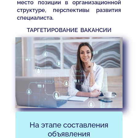
место позиции в организационной
структуре, перспективы развития
специалиста.
ТАРГЕТИРОВАНИЕ ВАКАНСИИ
На этапе составления
объявления