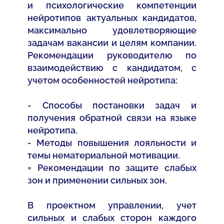
и психологические компетенции
нейротипов актуальных кандидатов,
максимально удовлетворяющие
задачам вакансии и целям компании.
Рекомендации руководителю по
взаимодействию с кандидатом, с
учетом особенностей нейротипа:
- Способы постановки задач и
получения обратной связи на языке
нейротипа.
- Методы повышения лояльности и
темы нематериальной мотивации.
= Рекомендации по защите слабых
зон и применении сильных зон.
В проектном управлении, учет
сильных и слабых сторон каждого