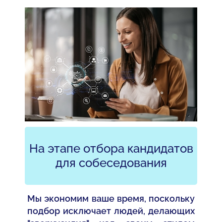
На этапе отбора кандидатов
для собеседования
Мы экономим ваше время, поскольку
подбор исключает людей, делающих